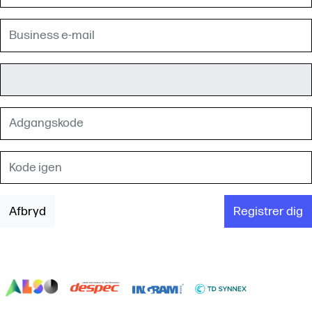
Afbryd
Registrer dig