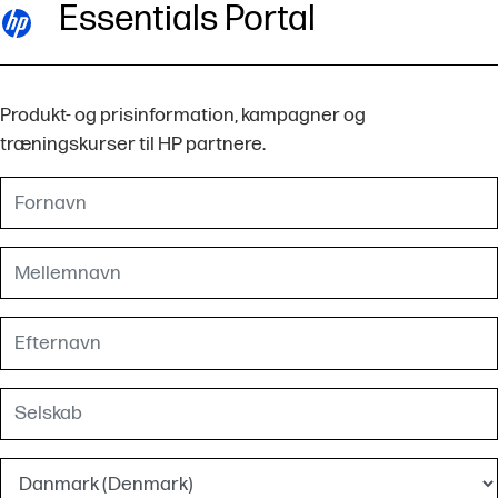
Essentials Portal
Produkt- og prisinformation, kampagner og
træningskurser til HP partnere.